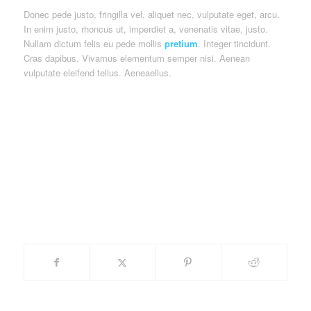
Donec pede justo, fringilla vel, aliquet nec, vulputate eget, arcu.
In enim justo, rhoncus ut, imperdiet a, venenatis vitae, justo.
Nullam dictum felis eu pede mollis
pretium
. Integer tincidunt.
Cras dapibus. Vivamus elementum semper nisi. Aenean
vulputate eleifend tellus. Aeneaellus.