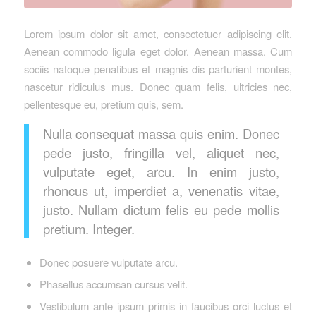
Lorem ipsum dolor sit amet, consectetuer adipiscing elit.
Aenean commodo ligula eget dolor. Aenean massa. Cum
sociis natoque penatibus et magnis dis parturient montes,
nascetur ridiculus mus. Donec quam felis, ultricies nec,
pellentesque eu, pretium quis, sem.
Nulla consequat massa quis enim. Donec
pede justo, fringilla vel, aliquet nec,
vulputate eget, arcu. In enim justo,
rhoncus ut, imperdiet a, venenatis vitae,
justo. Nullam dictum felis eu pede mollis
pretium. Integer.
Donec posuere vulputate arcu.
Phasellus accumsan cursus velit.
Vestibulum ante ipsum primis in faucibus orci luctus et