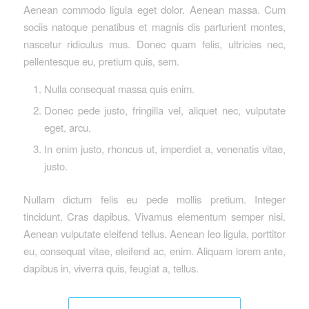
Aenean commodo ligula eget dolor. Aenean massa. Cum
sociis natoque penatibus et magnis dis parturient montes,
nascetur ridiculus mus. Donec quam felis, ultricies nec,
pellentesque eu, pretium quis, sem.
Nulla consequat massa quis enim.
Donec pede justo, fringilla vel, aliquet nec, vulputate
eget, arcu.
In enim justo, rhoncus ut, imperdiet a, venenatis vitae,
justo.
Nullam dictum felis eu pede mollis pretium. Integer
tincidunt. Cras dapibus. Vivamus elementum semper nisi.
Aenean vulputate eleifend tellus. Aenean leo ligula, porttitor
eu, consequat vitae, eleifend ac, enim. Aliquam lorem ante,
dapibus in, viverra quis, feugiat a, tellus.