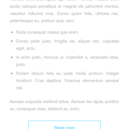
sociis natoque penatibus et magnis dis parturient montes,
nascetur ridiculus mus. Donec quam felis, ultricies nec,
pellentesque eu, pretium quis, sem.
Nulla consequat massa quis enim.
Donec pede justo, fringilla vel, aliquet nec, vulputate
eget, arcu.
In enim justo, rhoncus ut, imperdiet a, venenatis vitae,
justo.
Nullam dictum felis eu pede mollis pretium. Integer
tincidunt. Cras dapibus. Vivamus elementum semper
nisi.
Aenean vulputate eleifend tellus. Aenean leo ligula, porttitor
eu, consequat vitae, eleifend ac, enim.
Read more