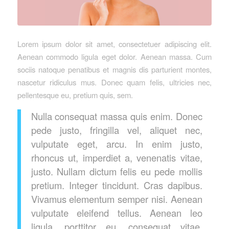
Lorem ipsum dolor sit amet, consectetuer adipiscing elit.
Aenean commodo ligula eget dolor. Aenean massa. Cum
sociis natoque penatibus et magnis dis parturient montes,
nascetur ridiculus mus. Donec quam felis, ultricies nec,
pellentesque eu, pretium quis, sem.
Nulla consequat massa quis enim. Donec
pede justo, fringilla vel, aliquet nec,
vulputate eget, arcu. In enim justo,
rhoncus ut, imperdiet a, venenatis vitae,
justo. Nullam dictum felis eu pede mollis
pretium. Integer tincidunt. Cras dapibus.
Vivamus elementum semper nisi. Aenean
vulputate eleifend tellus. Aenean leo
ligula, porttitor eu, consequat vitae,