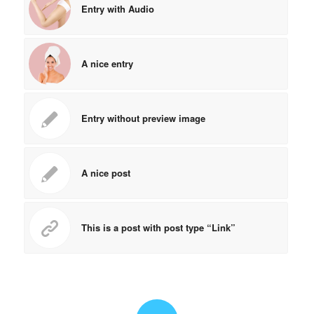
Entry with Audio
A nice entry
Entry without preview image
A nice post
This is a post with post type “Link”