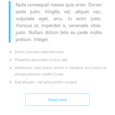
Nulla consequat massa quis enim. Donec
pede justo, fringilla vel, aliquet nec,
vulputate eget, arcu. In enim justo,
rhoncus ut, imperdiet a, venenatis vitae,
justo. Nullam dictum felis eu pede mollis
pretium. Integer.
Donec posuere vulputate arcu.
Phasellus accumsan cursus velit.
Vestibulum ante ipsum primis in faucibus orci luctus et
ultrices posuere cubilia Curae;
Sed aliquam, nisi quis porttitor congue
Read more